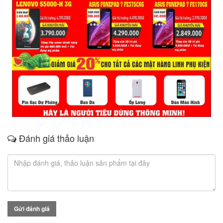
Đánh giá thảo luận
Gửi đánh giá