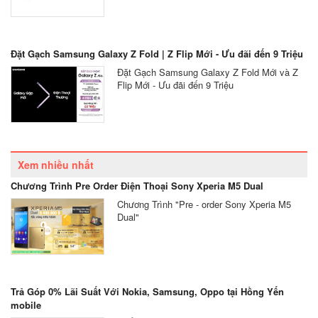
Đặt Gạch Samsung Galaxy Z Fold | Z Flip Mới - Ưu đãi đến 9 Triệu
Đặt Gạch Samsung Galaxy Z Fold Mới và Z
Flip Mới - Ưu đãi đến 9 Triệu
Xem nhiều nhất
Chương Trình Pre Order Điện Thoại Sony Xperia M5 Dual
Chương Trình "Pre - order Sony Xperia M5
Dual"
Trả Góp 0% Lãi Suất Với Nokia, Samsung, Oppo tại Hồng Yến
mobile