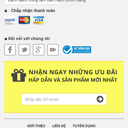
Chấp nhận thanh toán
Kết nối với chúng tôi
GIỚI THIỆU
LIÊN HỆ
TUYỂN DỤNG