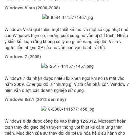
Windows Vista (2006-2008)
Windows Vista giới thiệu một thiết kế mới và một số cập nhật nhỏ
cho Windows hiện có, nhưng cuối cùng nó vẫn bị chỉ trích. Nhiều
ý kiến kết luận rằng không có lý do gì để nâng cấp lên Vista vì
người tiền nhiệm XP của nó vẫn còn vận hành rất tốt.
Windows 7 (2009)
Windows 7 đã nhận được nhiều lời khen ngợi khi nó ra mắt vào
năm 2009.
Cnet
gọi đó là "những gì Vista cần phải có". Window 7
hiện vẫn được các doanh nghiệp sử dụng.
Windows 8/8.1 (2012 đến nay)
Windows 8 đã được công bố vào tháng 12/2012. Microsoft hoàn
toàn thay đổi giao diện truyền thống với thiết kế cảm ứng thân
thiện. Mục đích của sự thay đổi để tối ưu hóa hệ điều hành cho