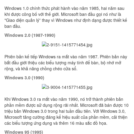
Windows 1.0 chính thức phát hành vào năm 1985, hai năm sau
khi được công bố với thế giới. Microsoft ban đầu gọi nó như là
"Giao diện quản lý” thay vì Windows như định dạng được thiết kế
ban đầu.
Windows 2.0 (1987-1990)
Phiên bản kế tiếp Windows ra mắt vào năm 1987. Phiên bản này
bắt đầu giới thiệu các biểu tượng máy tính để bàn, bộ nhớ mở
rộng, và khả năng chồng chéo cửa sổ.
Windows 3.0 (1990)
Khi Windows 3.0 ra mắt vào năm 1990, nó trở thành phiên bản
phần mềm được sử dụng rộng rãi nhất. Microsoft đã bán được 10
triệu bản Windows 3.0 trong hai tuần đầu tiên. Với Windows 3.0,
Microsoft tăng cường đáng kể hiệu suất của phần mềm, cải thiện
các biểu tượng ứng dụng và thêm 16 màu sắc đồ họa.
Windows 95 (1995)