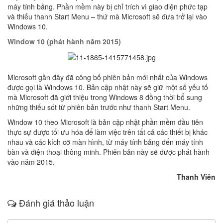
máy tính bảng. Phần mềm này bị chỉ trích vì giao diện phức tạp
và thiếu thanh Start Menu – thứ mà Microsoft sẽ đưa trở lại vào
Windows 10.
Window 10 (phát hành năm 2015)
Microsoft gần đây đã công bố phiên bản mới nhất của Windows
được gọi là Windows 10. Bản cập nhật này sẽ giữ một số yếu tố
mà Microsoft đã giới thiệu trong Windows 8 đồng thời bổ sung
những thiếu sót từ phiên bản trước như thanh Start Menu.
Window 10 theo Microsoft là bản cập nhật phần mềm đầu tiên
thực sự được tối ưu hóa để làm việc trên tất cả các thiết bị khác
nhau và các kích cỡ màn hình, từ máy tính bảng đến máy tính
bàn và điện thoại thông minh. Phiên bản này sẽ được phát hành
vào năm 2015.
Thanh Viên
Đánh giá thảo luận