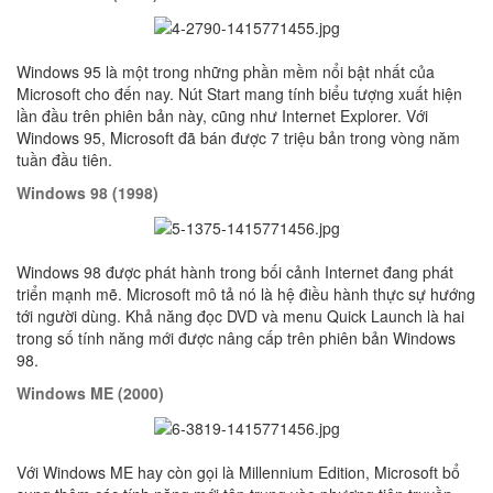
Windows 95 là một trong những phần mềm nổi bật nhất của
Microsoft cho đến nay. Nút Start mang tính biểu tượng xuất hiện
lần đầu trên phiên bản này, cũng như Internet Explorer. Với
Windows 95, Microsoft đã bán được 7 triệu bản trong vòng năm
tuần đầu tiên.
Windows 98 (1998)
Windows 98 được phát hành trong bối cảnh Internet đang phát
triển mạnh mẽ. Microsoft mô tả nó là hệ điều hành thực sự hướng
tới người dùng. Khả năng đọc DVD và menu Quick Launch là hai
trong số tính năng mới được nâng cấp trên phiên bản Windows
98.
Windows ME (2000)
Với Windows ME hay còn gọi là Millennium Edition, Microsoft bổ