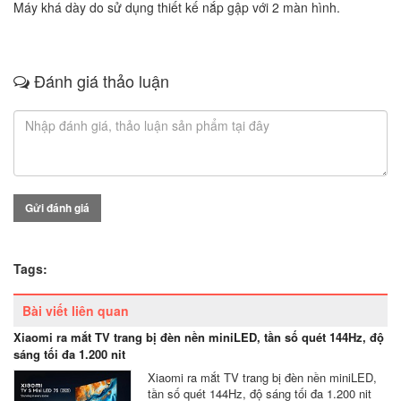
Máy khá dày do sử dụng thiết kế nắp gập với 2 màn hình.
Đánh giá thảo luận
Gửi đánh giá
Tags:
Bài viết liên quan
Xiaomi ra mắt TV trang bị đèn nền miniLED, tần số quét 144Hz, độ
sáng tối đa 1.200 nit
Xiaomi ra mắt TV trang bị đèn nền miniLED,
tần số quét 144Hz, độ sáng tối đa 1.200 nit