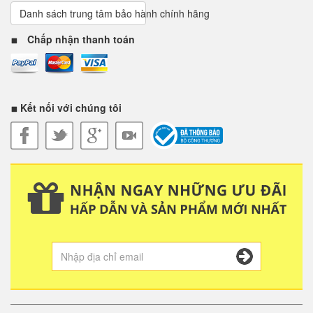
Danh sách trung tâm bảo hành chính hãng
Chấp nhận thanh toán
Kết nối với chúng tôi