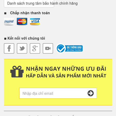
Danh sách trung tâm bảo hành chính hãng
Chấp nhận thanh toán
Kết nối với chúng tôi