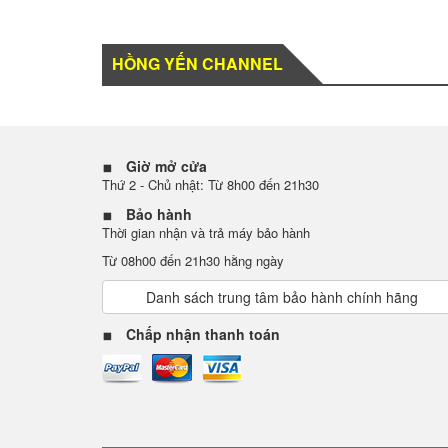
HỒNG YẾN CHANNEL
Giờ mở cửa
Thứ 2 - Chủ nhật: Từ 8h00 đến 21h30
Bảo hành
Thời gian nhận và trả máy bảo hành
Từ 08h00 đến 21h30 hằng ngày
Danh sách trung tâm bảo hành chính hãng
Chấp nhận thanh toán