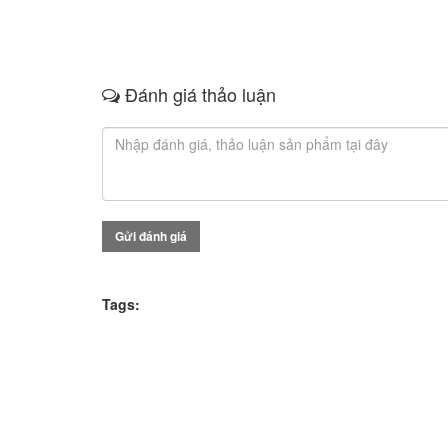
Đánh giá thảo luận
Gửi đánh giá
Tags: