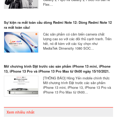
Flex…
Sự kiện ra mắt toàn cầu dòng Redmi Note 12: Dòng Redmi Note 12
ra mắt toàn cầu!
Các sản phẩm có cảm biến camera chất
lượng cao so với các đối thủ cạnh tranh. Trên
hết, nó đi kèm với các tùy chọn như
MediaTek Dimensity 1080 SOC…
Mở chương trình Đặt trước các sản phẩm iPhone 13 mini, iPhone
13, iPhone 13 Pro và iPhone 13 Pro Max từ 0h00 ngày 15/10/2021.
[THÔNG BÁO] Hồng Yến mobile chính thức
Mở chương trình Đặt trước các sản phẩm
iPhone 13 mini, iPhone 13, iPhone 13 Pro và
iPhone 13 Pro Max từ 0h00…
Xem nhiều nhất