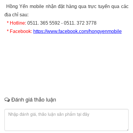
Hồng Yến mobile nhận đặt hàng qua trực tuyến qua các
địa chỉ sau:
* Hotline:
0511. 365 5592 - 0511. 372 3778
* Facebook:
https://www.facebook.com/hongyenmobile
Đánh giá thảo luận