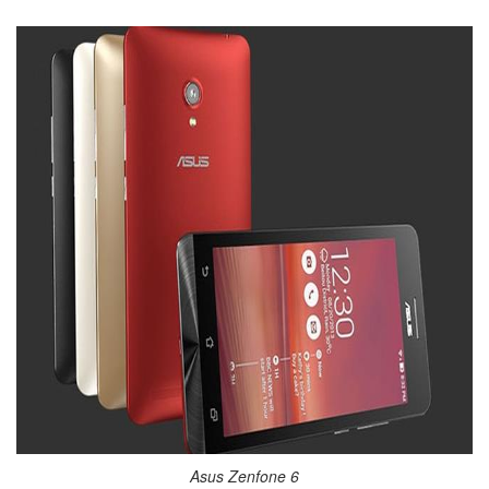
Asus Zenfone 6