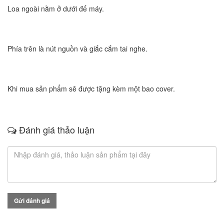
Loa ngoài nằm ở dưới đế máy.
Phía trên là nút nguồn và giắc cắm tai nghe.
Khi mua sản phẩm sẽ được tặng kèm một bao cover.
Đánh giá thảo luận
Gửi đánh giá