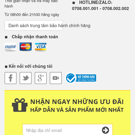
Thời gian nhận và trả máy bảo
HOTLINE/ZALO:
hành
0708.001.001 - 0708.002.002
Từ 08h00 đến 21h30 hằng ngày
Danh sách trung tâm bảo hành chính hãng
Chấp nhận thanh toán
Kết nối với chúng tôi