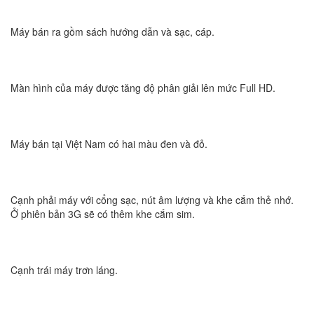
Máy bán ra gồm sách hướng dẫn và sạc, cáp.
Màn hình của máy được tăng độ phân giải lên mức Full HD.
Máy bán tại Việt Nam có hai màu đen và đỏ.
Cạnh phải máy với cổng sạc, nút âm lượng và khe cắm thẻ nhớ.
Ở phiên bản 3G sẽ có thêm khe cắm sim.
Cạnh trái máy trơn láng.