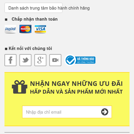
Danh sách trung tâm bảo hành chính hãng
Chấp nhận thanh toán
Kết nối với chúng tôi
Mặt trước của máy : Máy mới 100%, không trầy xước.