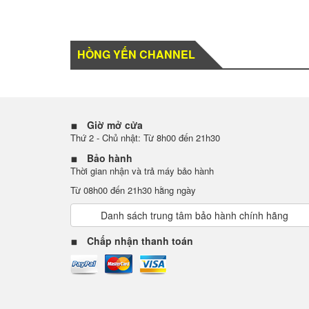
HỒNG YẾN CHANNEL
Giờ mở cửa
Thứ 2 - Chủ nhật: Từ 8h00 đến 21h30
Bảo hành
Thời gian nhận và trả máy bảo hành
Từ 08h00 đến 21h30 hằng ngày
Danh sách trung tâm bảo hành chính hãng
Chấp nhận thanh toán