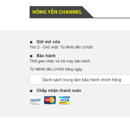
HỒNG YẾN CHANNEL
Giờ mở cửa
Thứ 2 - Chủ nhật: Từ 8h00 đến 21h30
Bảo hành
Thời gian nhận và trả máy bảo hành
Từ 08h00 đến 21h30 hằng ngày
Danh sách trung tâm bảo hành chính hãng
Chấp nhận thanh toán