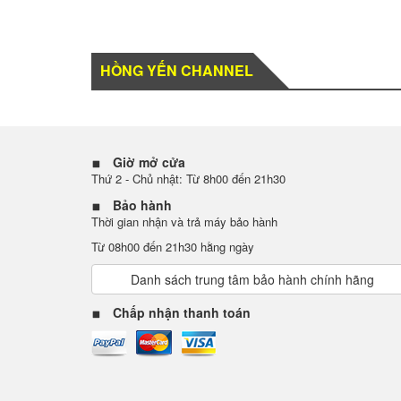
HỒNG YẾN CHANNEL
Giờ mở cửa
Thứ 2 - Chủ nhật: Từ 8h00 đến 21h30
Bảo hành
Thời gian nhận và trả máy bảo hành
Từ 08h00 đến 21h30 hằng ngày
Danh sách trung tâm bảo hành chính hãng
Chấp nhận thanh toán