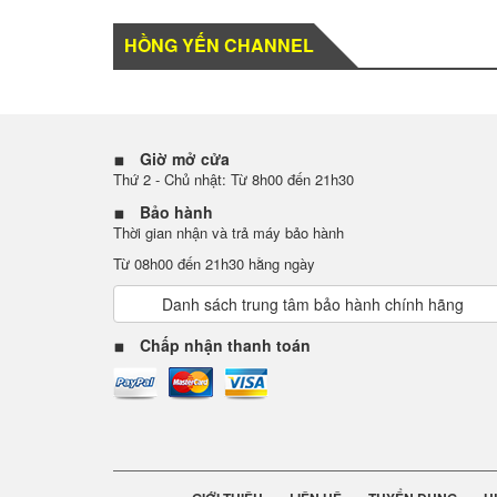
HỒNG YẾN CHANNEL
Giờ mở cửa
Thứ 2 - Chủ nhật: Từ 8h00 đến 21h30
Bảo hành
Thời gian nhận và trả máy bảo hành
Từ 08h00 đến 21h30 hằng ngày
Danh sách trung tâm bảo hành chính hãng
Chấp nhận thanh toán