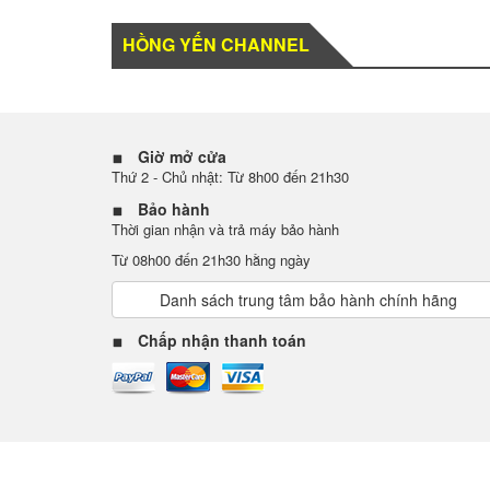
HỒNG YẾN CHANNEL
Giờ mở cửa
Thứ 2 - Chủ nhật: Từ 8h00 đến 21h30
Bảo hành
Thời gian nhận và trả máy bảo hành
Từ 08h00 đến 21h30 hằng ngày
Danh sách trung tâm bảo hành chính hãng
Chấp nhận thanh toán