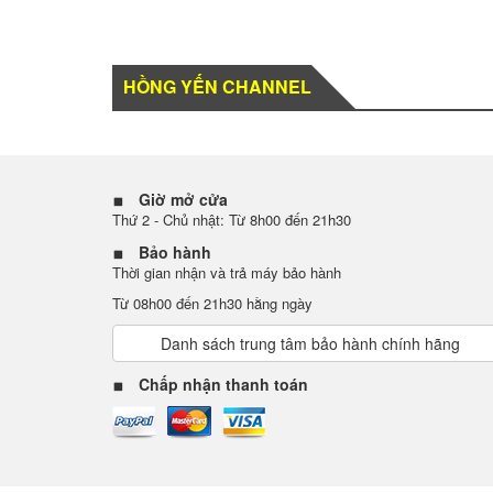
HỒNG YẾN CHANNEL
Giờ mở cửa
Thứ 2 - Chủ nhật: Từ 8h00 đến 21h30
Bảo hành
Thời gian nhận và trả máy bảo hành
Từ 08h00 đến 21h30 hằng ngày
Danh sách trung tâm bảo hành chính hãng
Chấp nhận thanh toán