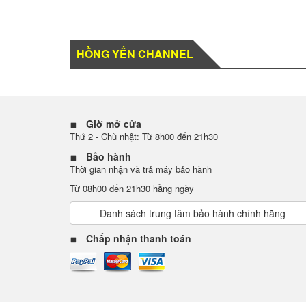
HỒNG YẾN CHANNEL
Giờ mở cửa
Thứ 2 - Chủ nhật: Từ 8h00 đến 21h30
Bảo hành
Thời gian nhận và trả máy bảo hành
Từ 08h00 đến 21h30 hằng ngày
Danh sách trung tâm bảo hành chính hãng
Chấp nhận thanh toán