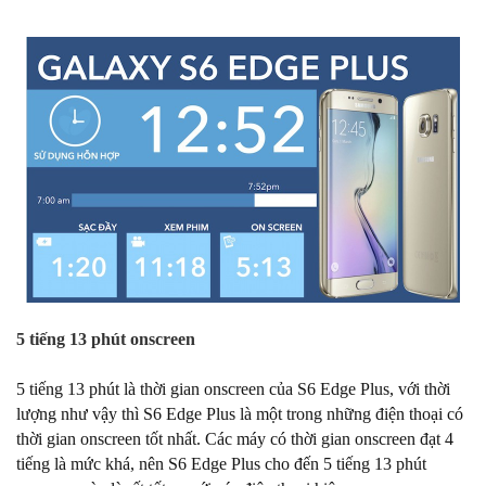
5 tiếng 13 phút onscreen
5 tiếng 13 phút là thời gian onscreen của S6 Edge Plus, với thời
lượng như vậy thì S6 Edge Plus là một trong những điện thoại có
thời gian onscreen tốt nhất.
Các máy có thời gian onscreen đạt 4
tiếng là mức khá, nên S6 Edge Plus cho đến 5 tiếng 13 phút