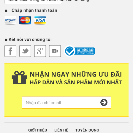
Chấp nhận thanh toán
Kết nối với chúng tôi
GIỚI THIỆU
LIÊN HỆ
TUYỂN DỤNG