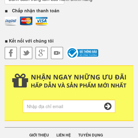
Chấp nhận thanh toán
Kết nối với chúng tôi
GIỚI THIỆU
LIÊN HỆ
TUYỂN DỤNG