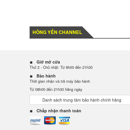
HỒNG YẾN CHANNEL
Giờ mở cửa
Thứ 2 - Chủ nhật: Từ 8h00 đến 21h30
Bảo hành
Thời gian nhận và trả máy bảo hành
Từ 08h00 đến 21h30 hằng ngày
Danh sách trung tâm bảo hành chính hãng
Chấp nhận thanh toán